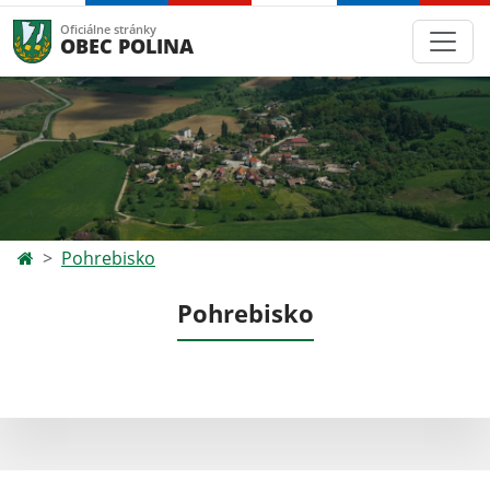
Oficiálne stránky
OBEC POLINA
Pohrebisko
Pohrebisko