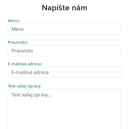
Napíšte nám
Meno:
Priezvisko:
E-mailová adresa:
Text vašej správy: