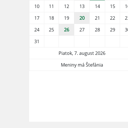
10
11
12
13
14
15
1
17
18
19
20
21
22
2
24
25
26
27
28
29
3
31
Piatok, 7. august 2026
Meniny má Štefánia