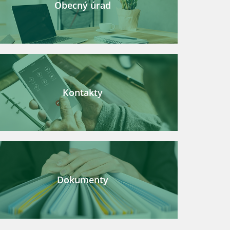
Obecný úrad
Kontakty
Dokumenty