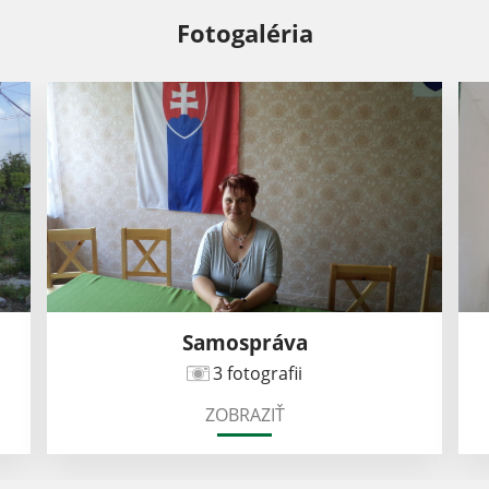
Fotogaléria
Samospráva
3 fotografii
ZOBRAZIŤ