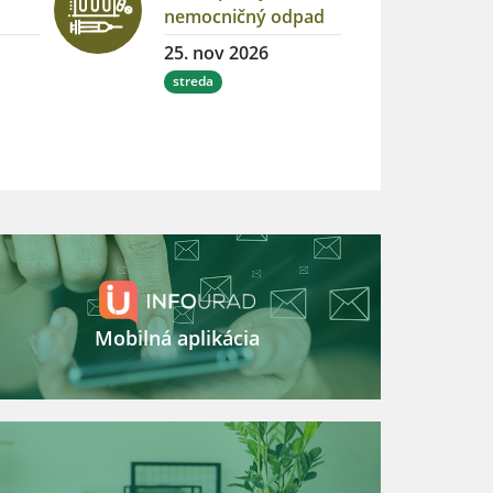
nemocničný odpad
25. nov 2026
streda
Mobilná aplikácia