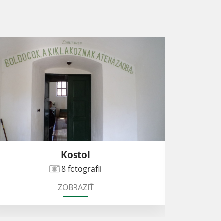
Kostol
8 fotografii
ZOBRAZIŤ