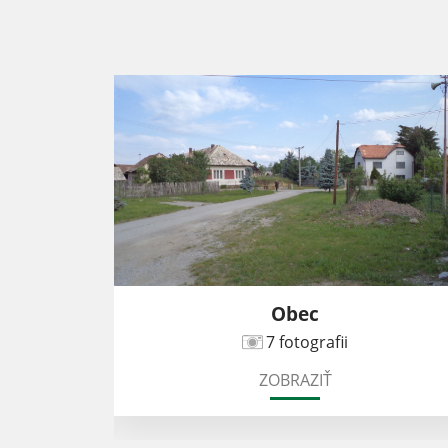
Obec
7 fotografii
ZOBRAZIŤ