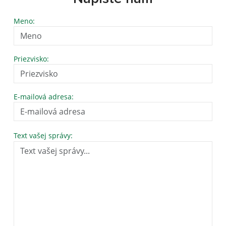
Meno:
Priezvisko:
E-mailová adresa:
Text vašej správy: